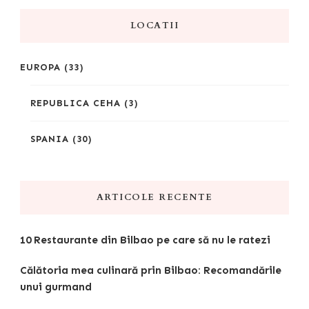
LOCATII
EUROPA
(33)
REPUBLICA CEHA
(3)
SPANIA
(30)
ARTICOLE RECENTE
10 Restaurante din Bilbao pe care să nu le ratezi
Călătoria mea culinară prin Bilbao: Recomandările
unui gurmand