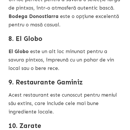
de pintxos, într-o atmosferă autentic bască.
Bodega Donostiarra
este o opțiune excelentă
pentru o masă casual.
8. El Globo
El Globo
este un alt loc minunat pentru a
savura pintxos, împreună cu un pahar de vin
local sau o bere rece.
9. Restaurante Gaminiz
Acest restaurant este cunoscut pentru meniul
său extins, care include cele mai bune
ingrediente locale.
10. Zarate