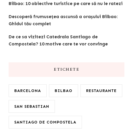
Bilbao: 10 obiective turistice pe care să nu le ratezi
Descoperă frumusețea ascunsă a orașului Bilbao:
Ghidul tău complet
De ce sa vizitezi Catedrala Santiago de
Compostela? 10 motive care te vor convinge
ETICHETE
BARCELONA
BILBAO
RESTAURANTE
SAN SEBASTIAN
SANTIAGO DE COMPOSTELA