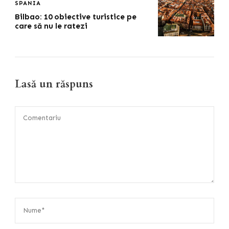
SPANIA
Bilbao: 10 obiective turistice pe
care să nu le ratezi
Lasă un răspuns