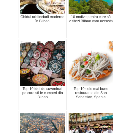
Ghidul arhitecturii moderne
10 motive pentru care să
în Bilbao
vizitezi Bilbao vara aceasta
Top 10 idei de suveniruri
Top 10 cele mai bune
pe care să le cumperi din
restaurante din San
Bilbao
Sebastian, Spania