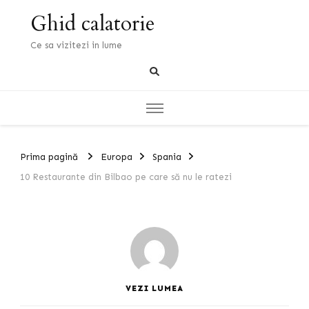
Ghid calatorie
Ce sa vizitezi in lume
Prima pagină
Europa
Spania
10 Restaurante din Bilbao pe care să nu le ratezi
VEZI LUMEA