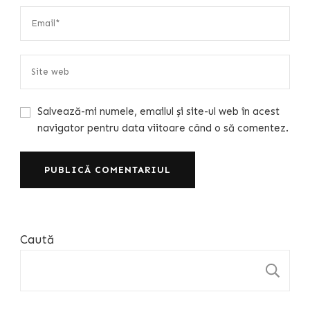
Salvează-mi numele, emailul și site-ul web în acest
navigator pentru data viitoare când o să comentez.
Caută
C